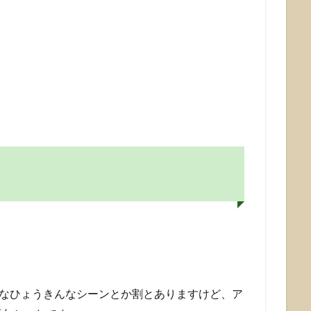
なひょうきんなシーンとか割とありますけど、ア