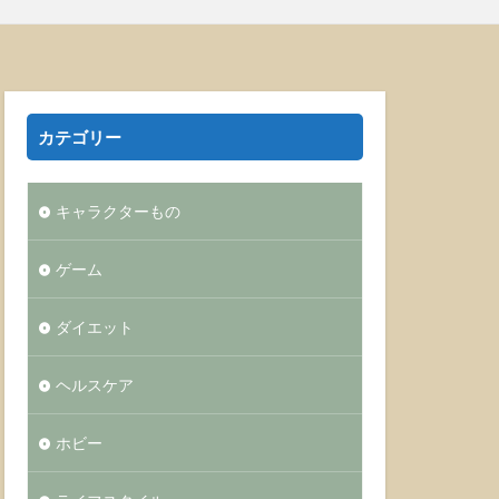
カテゴリー
キャラクターもの
ゲーム
ダイエット
ヘルスケア
ホビー