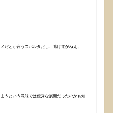
ダメだとか言うスパルタだし、逃げ道がねえ。
しまうという意味では優秀な展開だったのかも知