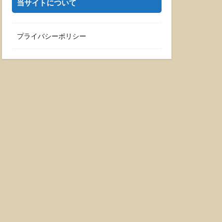
当サイトについて
プライバシーポリシー