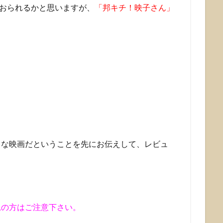
おられるかと思いますが、
「邦キチ！映子さん」
きな映画だということを先にお伝えして、レビュ
見の方はご注意下さい。