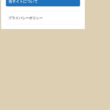
当サイトについて
プライバシーポリシー