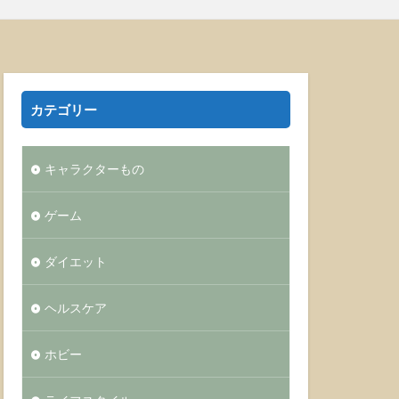
カテゴリー
キャラクターもの
ゲーム
ダイエット
ヘルスケア
ホビー