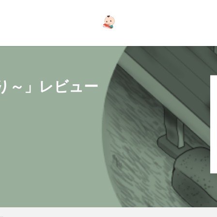
り～」レビュー