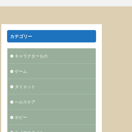
カテゴリー
キャラクターもの
ゲーム
ダイエット
ヘルスケア
ホビー