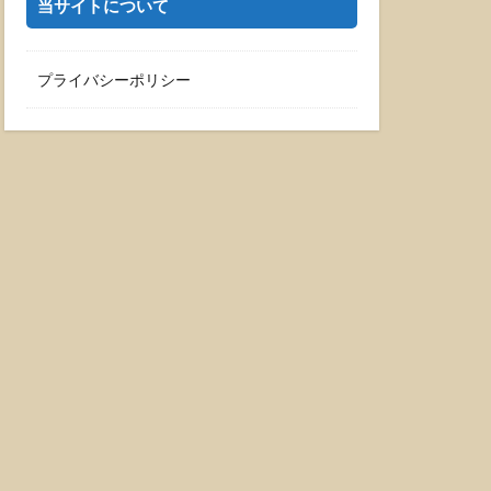
当サイトについて
プライバシーポリシー