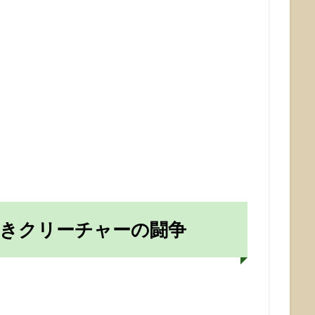
きクリーチャーの闘争