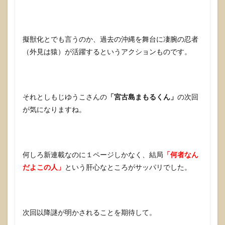
擬獣化とでも言うのか、過去の沖縄を舞台に凄腕の忍者
（外見は猿）が活躍するというアクションものです。
それとしもじゆうこさんの
「宮古島まもるくん」
の次回
が気になりますね。
何しろ新連載なのに１ページしかなく、結局
「何者なん
だよこの人」
という肝心なところがサッパリでした。
次回以降謎が明かされることを期待して。