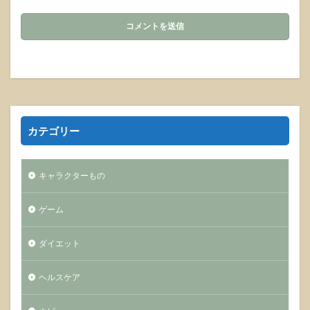
カテゴリー
キャラクターもの
ゲーム
ダイエット
ヘルスケア