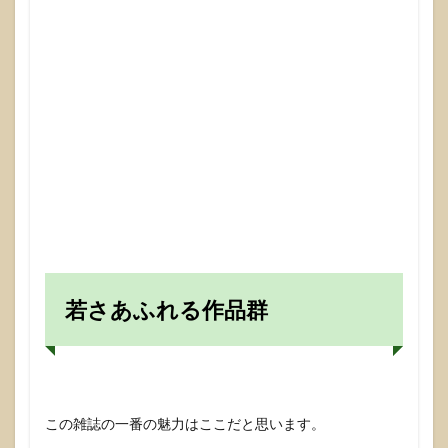
若さあふれる作品群
この雑誌の一番の魅力はここだと思います。