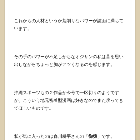
これからの人材というか荒削りなパワーが誌面に満ちて
います。
その手のパワーが不足しがちなオジサンの私は昔を思い
出しながらちょっと胸がアツくなるのを感じます。
沖縄スポーツもの２作品が今号で一区切りのようです
が、こういう地元密着型漫画は好きなのでまた戻ってき
てほしいものです。
私が気に入ったのは森川耕平さんの
「御猿」
です。