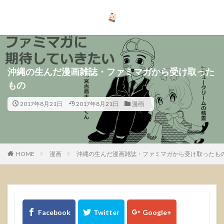
沖縄の生んだ漫画雑誌・ファミマガから受け取った
もの
2017年8月21日
2017年8月21日
漫画
HOME
漫画
沖縄の生んだ漫画雑誌・ファミマガから受け取ったも