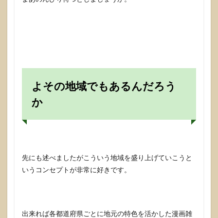
よその地域でもあるんだろう
か
先にも述べましたがこういう地域を盛り上げていこうと
いうコンセプトが非常に好きです。
出来れば各都道府県ごとに地元の特色を活かした漫画雑