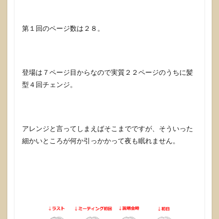
第１回のページ数は２８。
登場は７ページ目からなので実質２２ページのうちに髪
型４回チェンジ。
アレンジと言ってしまえばそこまでですが、そういった
細かいところが何か引っかかって夜も眠れません。