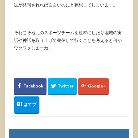
誌が発刊されれば面白いのにと夢想してしまいます。
それこそ地元のスポーツチームを題材にしたり地域の実
話や神話を取り上げて発信して行くことを考えると何か
ワクワクしますね。