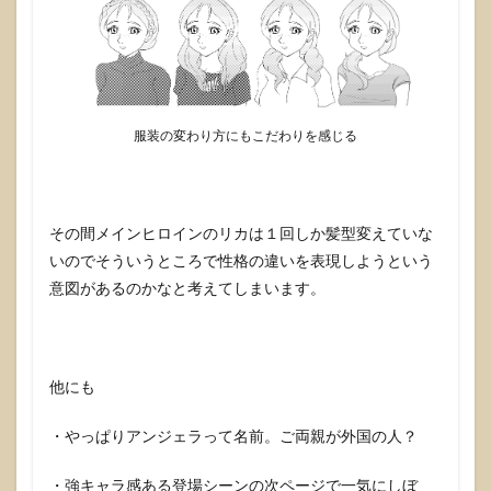
服装の変わり方にもこだわりを感じる
その間メインヒロインのリカは１回しか髪型変えていな
いのでそういうところで性格の違いを表現しようという
意図があるのかなと考えてしまいます。
他にも
・やっぱりアンジェラって名前。ご両親が外国の人？
・強キャラ感ある登場シーンの次ページで一気にしぼ