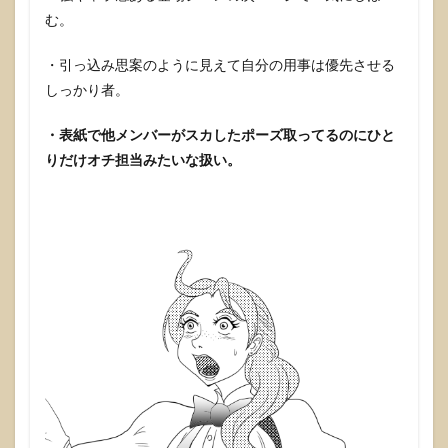
む。
・引っ込み思案のように見えて自分の用事は優先させる
しっかり者。
・表紙で他メンバーがスカしたポーズ取ってるのにひと
りだけオチ担当みたいな扱い。