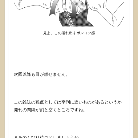
見よ、この溢れ出すポンコツ感
次回以降も目が離せません。
この雑誌の難点としては季刊に近いものがあるというか
発刊の間隔が割と空くところですね。
まあのんびり待つとしましょうか。