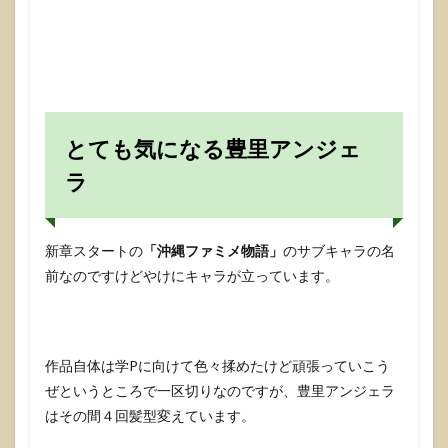
とても気になる豊里アンジェ
ラ
新章スタートの
「沖縄ファミメ物語」
のサブキャラの名
前なのですけどやけにキャラが立っています。
作品自体は学Pに向けて色々揉めたけど頑張っていこう
ぜというところで一区切りなのですが、豊里アンジェラ
はその間４回髪型変えています。