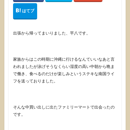
出張から帰ってまいりました、平八です。
家族からはこの時期に沖縄に行けるなんていいなあと言
われましたが泳げそうなくらい湿度の高い中朝から晩ま
で働き、食べるのだけが楽しみというステキな南国ライ
フを送っておりました。
そんな中買い出しに出たファミリーマートで出会ったの
です。