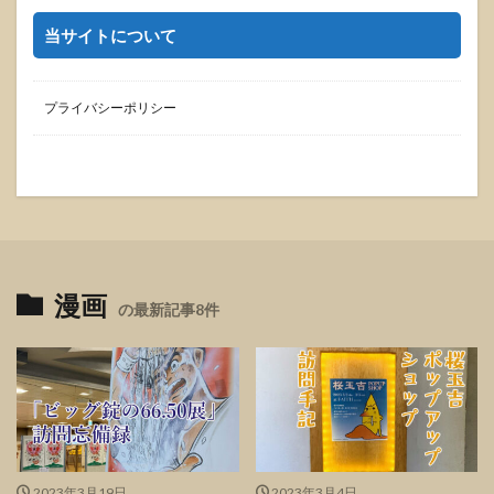
当サイトについて
プライバシーポリシー
漫画
の最新記事8件
2023年3月19日
2023年3月4日