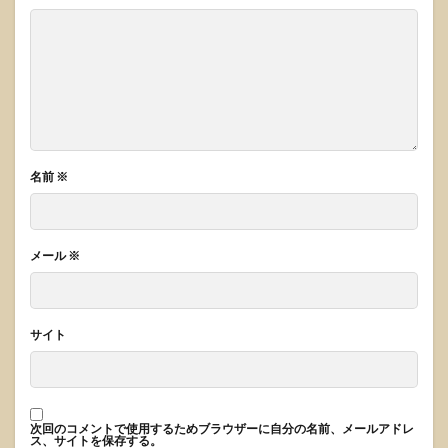
名前
※
メール
※
サイト
次回のコメントで使用するためブラウザーに自分の名前、メールアドレ
ス、サイトを保存する。