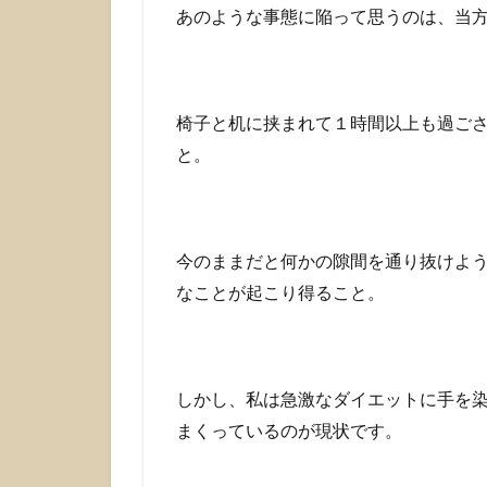
あのような事態に陥って思うのは、当
椅子と机に挟まれて１時間以上も過ご
と。
今のままだと何かの隙間を通り抜けよ
なことが起こり得ること。
しかし、私は急激なダイエットに手を
まくっているのが現状です。