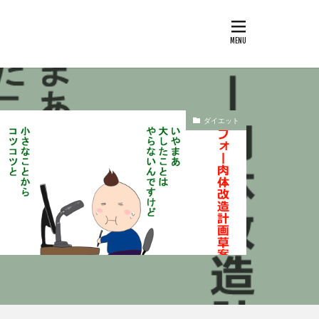
ダイエット