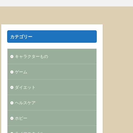
カテゴリー
キャラクターもの
ゲーム
ダイエット
ヘルスケア
ホビー