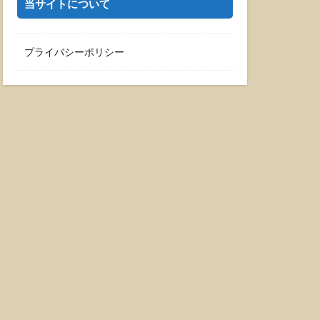
当サイトについて
プライバシーポリシー