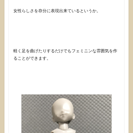
女性らしさを存分に表現出来ているというか。
軽く足を曲げたりするだけでもフェミニンな雰囲気を作
ることができます。