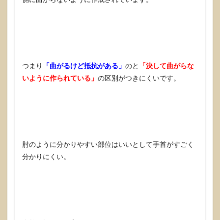
つまり
「曲がるけど抵抗がある」
のと
「決して曲がらな
いように作られている」
の区別がつきにくいです。
肘のように分かりやすい部位はいいとして手首がすごく
分かりにくい。