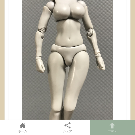
ホーム
シェア
TOPへ