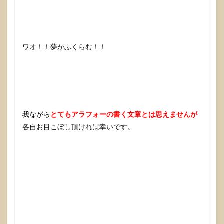
ワオ！！夢がふくらむ！！
我ながら
とてもアラフォーの書く文章とは思えませんが
各自お目こぼし頂ければ幸いです。