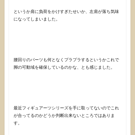
というか肩に負荷をかけすぎたせいか、左肩が落ち気味
になってしまいました。
腰回りのパーツも何となくプラプラするというかこれで
脚の可動域を確保しているのかな、とも感じました。
最近フィギュアーツシリーズを手に取ってないのでこれ
が合ってるのかどうか判断出来ないところではありま
す。