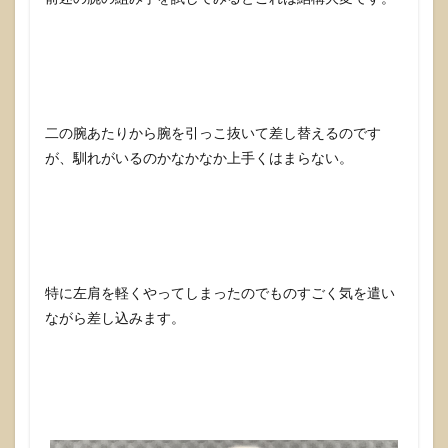
二の腕あたりから腕を引っこ抜いて差し替えるのです
が、馴れがいるのかなかなか上手くはまらない。
特に左肩を軽くやってしまったのでものすごく気を遣い
ながら差し込みます。