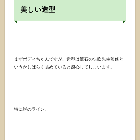
美しい造型
まずボディちゃんですが、造型は流石の矢吹先生監修と
いうかしばらく眺めていると感心してしまいます。
特に脚のライン。