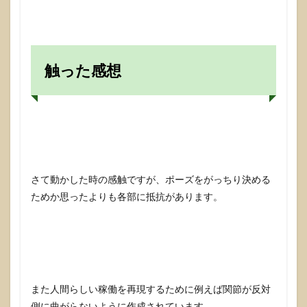
触った感想
さて動かした時の感触ですが、ポーズをがっちり決める
ためか思ったよりも各部に抵抗があります。
また人間らしい稼働を再現するために例えば関節が反対
側に曲がらないように作成されています。