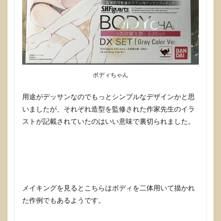
ボディちゃん
用途がデッサンなのでもっとシンプルなデザインかと思
いましたが、それぞれ造型を監修された作家先生のイラ
ストが記載されていたのはいい意味で裏切られました。
メイキングを見るとこちらはボディを二体用いて描かれ
た作例でもあるようです。