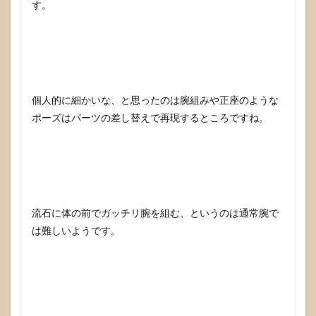
す。
個人的に細かいな、と思ったのは腕組みや正座のような
ポーズはパーツの差し替えで再現するところですね。
流石に体の前でガッチリ腕を組む、というのは通常腕で
は難しいようです。