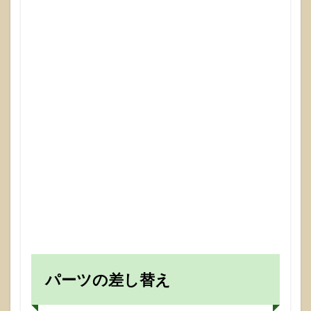
パーツの差し替え