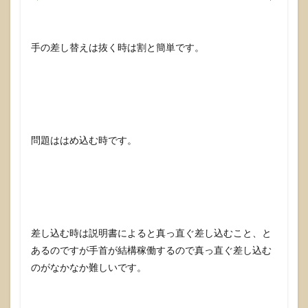
手の差し替えは抜く時は割と簡単です。
問題ははめ込む時です。
差し込む時は説明書によると真っ直ぐ差し込むこと、と
あるのですが手首が結構稼働するので真っ直ぐ差し込む
のがなかなか難しいです。