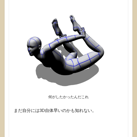
何がしたかったんだこれ
まだ自分には3D自体早いのかも知れない。