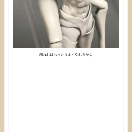
馴れればもっとうまくやれるかな