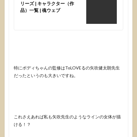
リーズ | キャラクター（作
品）一覧 | 魂ウェブ
特にボディちゃんの監修はToLOVEるの矢吹健太朗先生
だったというのも大きいですね。
これさえあれば私も矢吹先生のようなラインの女体が描
ける！？