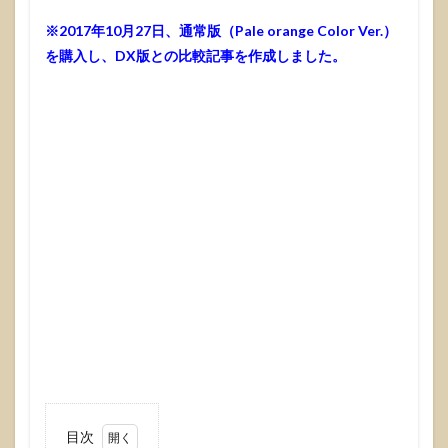
※2017年10月27日、通常版（Pale orange Color Ver.）
を購入し、DX版との比較記事を作成しました。
目次