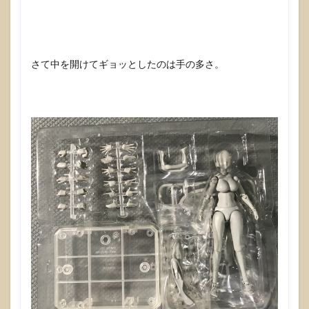
さて中を開けてギョッとしたのは手の多さ。