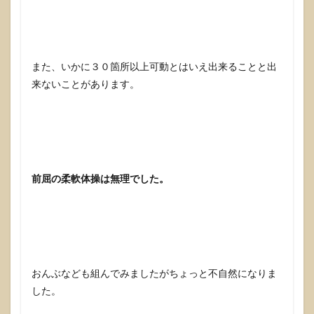
また、いかに３０箇所以上可動とはいえ出来ることと出
来ないことがあります。
前屈の柔軟体操は無理でした。
おんぶなども組んでみましたがちょっと不自然になりま
した。