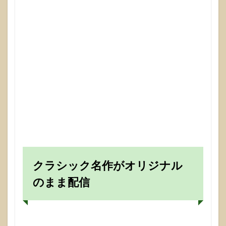
クラシック名作がオリジナル
のまま配信