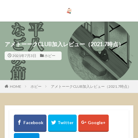
アメトーークCLUB加入レビュー（2021.7時点）
2021年7月3日
ホビー
HOME
ホビー
アメトーークCLUB加入レビュー（2021.7時点）