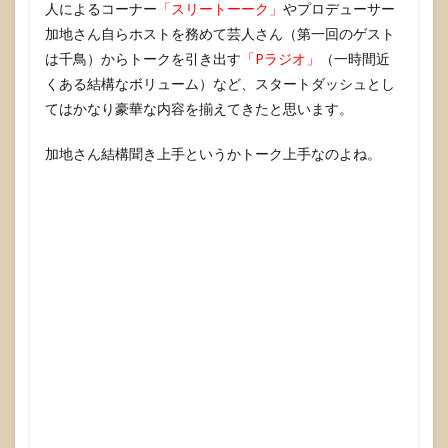
人によるコーナー
「スリートーーク」
やプロデューサー
加地さん自らホストを務めて芸人さん（第一回のゲスト
は千鳥）からトークを引き出す
「Pラジオ」
（一時間近
くある結構なボリューム）など、スタートダッシュとし
てはかなり豪華な内容を揃えてきたと思います。
加地さん結構聞き上手というかトーク上手なのよね。