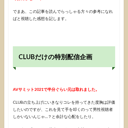
でまあ、この記事を読んでらっしゃる方々の参考になれ
ばと視聴した感想を記します。
CLUBだけの特別配信企画
AVサミット2021で半分ぐらい元は取れました。
CLUBの立ち上げにいきなりコレを持ってきた度胸は評価
したいのですが、これを見て手を叩くのって男性視聴者
しかいないんじゃ…？と余計な心配をしたり。