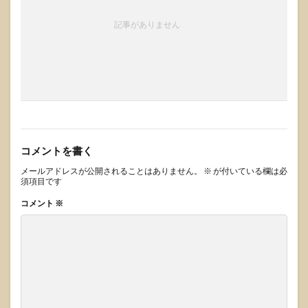
記事がありません
コメントを書く
メールアドレスが公開されることはありません。
※
が付いている欄は必
須項目です
コメント
※