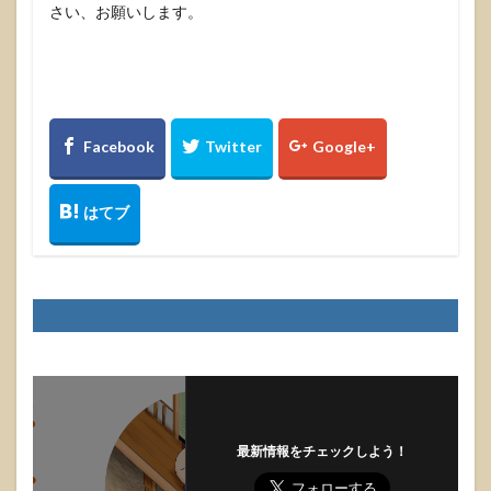
さい、お願いします。
最新情報をチェックしよう！