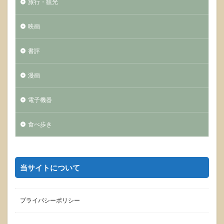
旅行・観光
映画
書評
漫画
電子機器
食べ歩き
当サイトについて
プライバシーポリシー