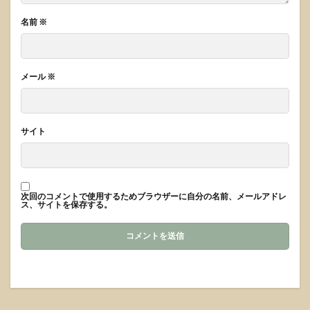
名前
※
メール
※
サイト
次回のコメントで使用するためブラウザーに自分の名前、メールアドレ
ス、サイトを保存する。