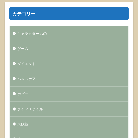
カテゴリー
キャラクターもの
ゲーム
ダイエット
ヘルスケア
ホビー
ライフスタイル
失敗談