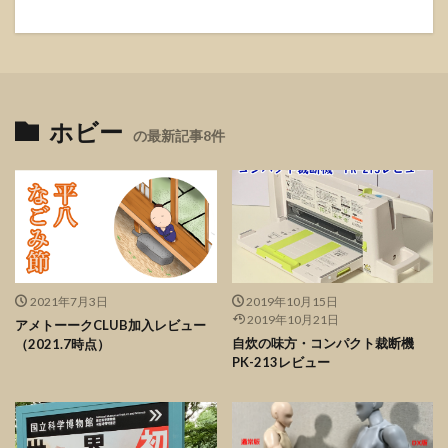
ホビー
の最新記事8件
2021年7月3日
2019年10月15日
2019年10月21日
アメトーークCLUB加入レビュー
自炊の味方・コンパクト裁断機
（2021.7時点）
PK-213レビュー